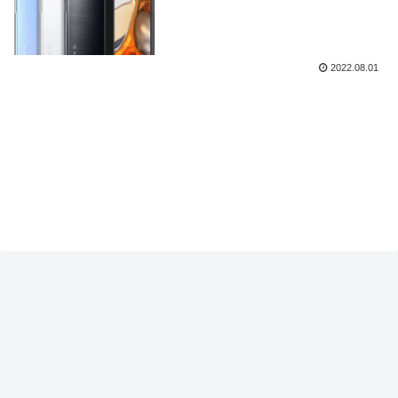
2022.08.01