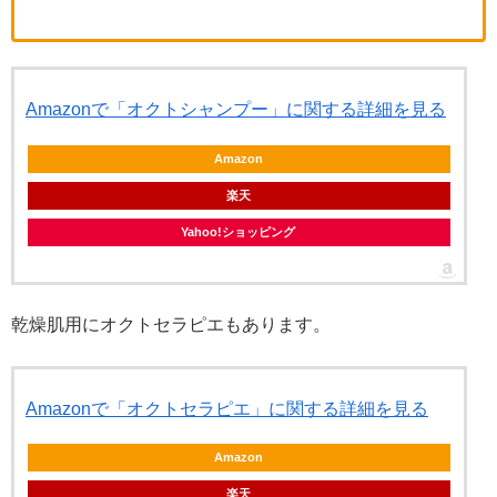
Amazonで「オクトシャンプー」に関する詳細を見る
Amazon
楽天
Yahoo!ショッピング
乾燥肌用にオクトセラピエもあります。
Amazonで「オクトセラピエ」に関する詳細を見る
Amazon
楽天