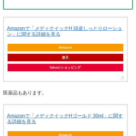
Amazonで「メディクイックH 頭皮しっとりローショ
ン」に関する詳細を見る
Amazon
楽天
Yahoo!ショッピング
医薬品もあります。
Amazonで「メディクイックHゴールド 30ml」に関す
る詳細を見る
Amazon