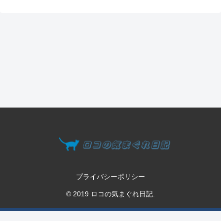
プライバシーポリシー
© 2019 ロコの気まぐれ日記.