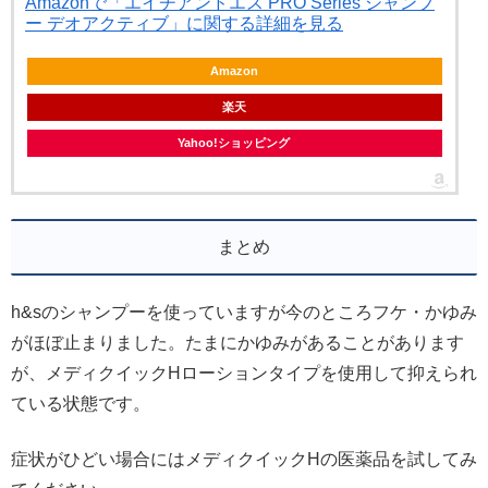
Amazonで「エイチアンドエス PRO Series シャンプ
ー デオアクティブ」に関する詳細を見る
Amazon
楽天
Yahoo!ショッピング
まとめ
h&sのシャンプーを使っていますが今のところフケ・かゆみ
がほぼ止まりました。たまにかゆみがあることがあります
が、メディクイックHローションタイプを使用して抑えられ
ている状態です。
症状がひどい場合にはメディクイックHの医薬品を試してみ