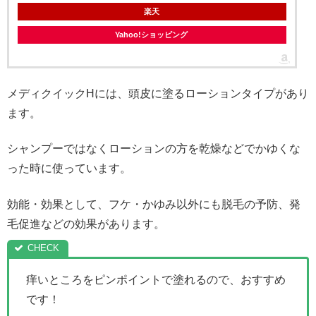
楽天
Yahoo!ショッピング
メディクイックHには、頭皮に塗るローションタイプがあり
ます。
シャンプーではなくローションの方を乾燥などでかゆくな
った時に使っています。
効能・効果として、フケ・かゆみ以外にも脱毛の予防、発
毛促進などの効果があります。
痒いところをピンポイントで塗れるので、おすすめ
です！