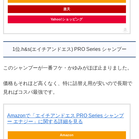
楽天
Yahoo!ショッピング
1位.h&s(エイチアンドエス) PRO Series シャンプー
このシャンプーが一番フケ・かゆみがほぼ止まりました。
価格もそれほど高くなく、特に詰替え用が安いので長期で
見ればコスパ最強です。
Amazonで「エイチアンドエス PRO Series シャンプ
ー エナジー」に関する詳細を見る
Amazon