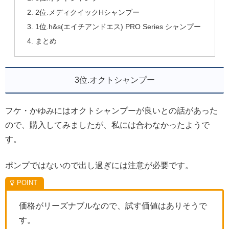
2位.メディクイックHシャンプー
1位.h&s(エイチアンドエス) PRO Series シャンプー
まとめ
3位.オクトシャンプー
フケ・かゆみにはオクトシャンプーが良いとの話があった
ので、購入してみましたが、私には合わなかったようで
す。
ポンプではないので出し過ぎには注意が必要です。
価格がリーズナブルなので、試す価値はありそうで
す。