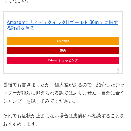
てください。
Amazonで「メディクイックHゴールド 30ml」に関す
る詳細を見る
Amazon
楽天
Yahoo!ショッピング
冒頭でも書きましたが、個人差があるので、紹介したシャ
ンプーが絶対に抑えられる訳ではありません。自分に合う
シャンプーを試してみてください。
それでも症状が止まらない場合は皮膚科へ相談することを
おすすめします。