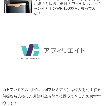
戸線でも快適！念願のワイヤレスノイキ
ャンイヤホンWF-1000XM3 買ってみ
た！
LYPプレミアム（旧Yahoo!プレミアム）は特典を利用する
前提なら支払った月額料金も簡単に回収できるためおすす
めです！