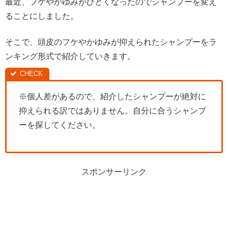
最近、フケやかゆみがひどくなったのでシャンプーを変え
ることにしました。
そこで、頭皮のフケやかゆみが抑えられたシャンプーをラ
ンキング形式で紹介していきます。
※個人差があるので、紹介したシャンプーが絶対に
抑えられる訳ではありません。自分に合うシャンプ
ーを探してください。
スポンサーリンク