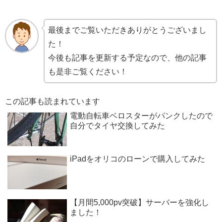
最後までご覧いただきありがとうございまし
た！
今後も記事を更新する予定なので、他の記事
も是非ご覧ください！
この記事も読まれています
電動自転車ベロスターがパンクしたので
自分でタイヤ交換してみた
iPadをオリコのローンで購入してみた
【月間5,000pv突破】サーバーを強化し
ました！