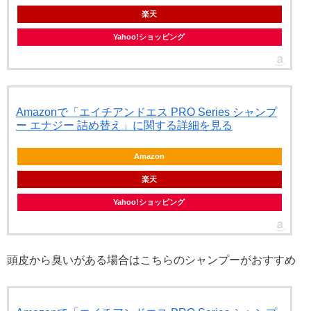
楽天
Yahoo!ショッピング
Amazonで「エイチアンドエス PRO Series シャンプ
ー エナジー 詰め替え」に関する詳細を見る
Amazon
楽天
Yahoo!ショッピング
頭皮から臭いがある場合はこちらのシャンプーがおすすめ