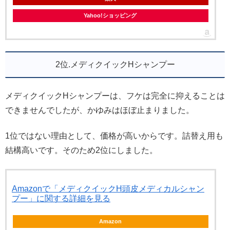
Yahoo!ショッピング
2位.メディクイックHシャンプー
メディクイックHシャンプーは、フケは完全に抑えることは
できませんでしたが、かゆみはほぼ止まりました。
1位ではない理由として、価格が高いからです。詰替え用も
結構高いです。そのため2位にしました。
Amazonで「メディクイックH頭皮メディカルシャン
プー」に関する詳細を見る
Amazon