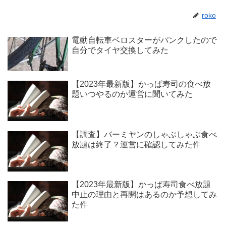
roko
電動自転車ベロスターがパンクしたので
自分でタイヤ交換してみた
【2023年最新版】かっぱ寿司の食べ放
題いつやるのか運営に聞いてみた
【調査】バーミヤンのしゃぶしゃぶ食べ
放題は終了？運営に確認してみた件
【2023年最新版】かっぱ寿司食べ放題
中止の理由と再開はあるのか予想してみ
た件